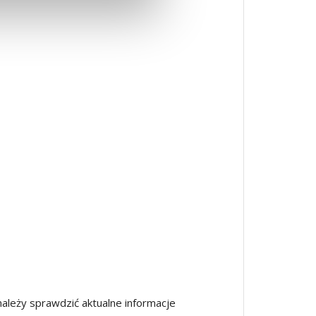
leży sprawdzić aktualne informacje